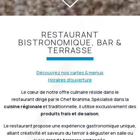
RESTAURANT
BISTRONOMIQUE, BAR &
TERRASSE
Découvrez nos cartes & menus
Horaires d'ouverture
Le cœur de notre offre culinaire réside dans le
restaurant dirigé par le Chef Ibrahima. Spécialisé dans la
cuisine régionale
et traditionnelle, il utilise exclusivement des
produits frais et de saison
.
Le restaurant propose une expérience gastronomique unique,
alliant créativité et saveurs du terroir à déguster en salle ou