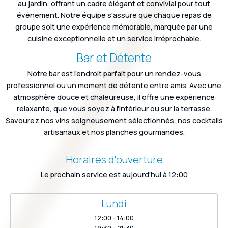
au jardin, offrant un cadre élégant et convivial pour tout
événement. Notre équipe s'assure que chaque repas de
groupe soit une expérience mémorable, marquée par une
cuisine exceptionnelle et un service irréprochable.
Bar et Détente
Notre bar est l'endroit parfait pour un rendez-vous
professionnel ou un moment de détente entre amis. Avec une
atmosphère douce et chaleureuse, il offre une expérience
relaxante, que vous soyez à l'intérieur ou sur la terrasse.
Savourez nos vins soigneusement sélectionnés, nos cocktails
artisanaux et nos planches gourmandes.
Horaires d'ouverture
Le prochain service est aujourd'hui à 12:00
Lundi
12:00 - 14:00