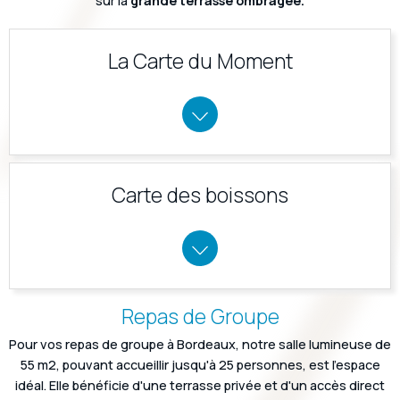
sur la
grande terrasse ombragée.
La Carte du Moment
Carte des boissons
Repas de Groupe
Pour vos repas de groupe à Bordeaux, notre salle lumineuse de
55 m2, pouvant accueillir jusqu'à 25 personnes, est l'espace
idéal. Elle bénéficie d'une terrasse privée et d'un accès direct