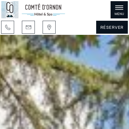
MENU
RÉSERVER