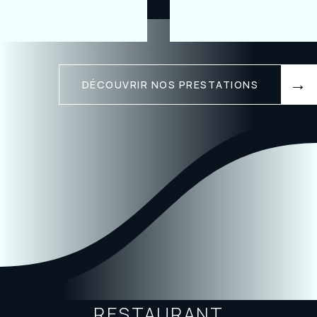
DÉCOUVRIR NOS PRESTATIONS
RESTAURANT