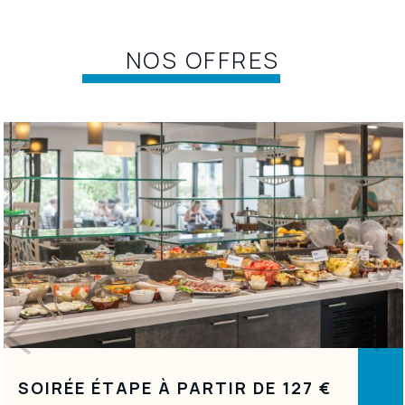
NOS OFFRES
FIDÉLISONS NOTRE RELATION