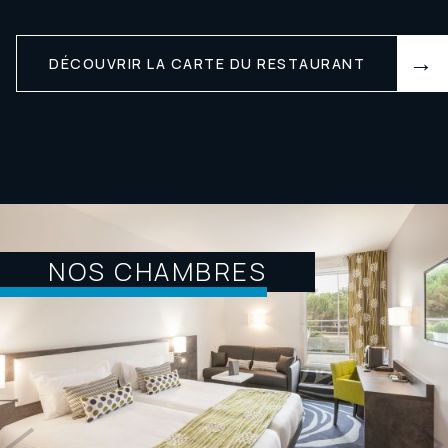
DÉCOUVRIR LA CARTE DU RESTAURANT
NOS CHAMBRES