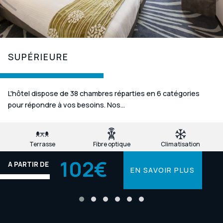
SUPÉRIEURE
L'hôtel dispose de 38 chambres réparties en 6 catégories
pour répondre à vos besoins. Nos...
Terrasse
Fibre optique
Climatisation
102€
A PARTIR DE
EN SAVOIR PLUS