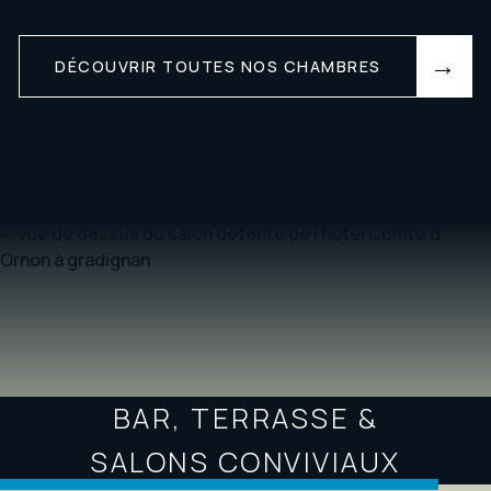
DÉCOUVRIR TOUTES NOS CHAMBRES
BAR, TERRASSE &
SALONS CONVIVIAUX