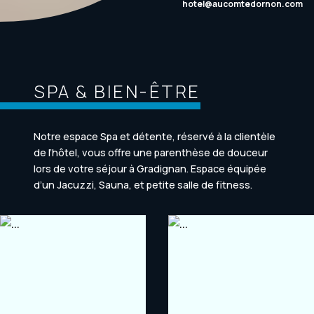
hotel@aucomtedornon.com
SPA & BIEN-ÊTRE
Notre espace Spa et détente, réservé à la clientèle
de l’hôtel, vous offre une parenthèse de douceur
lors de votre séjour à Gradignan. Espace équipée
d’un Jacuzzi, Sauna, et petite salle de fitness.