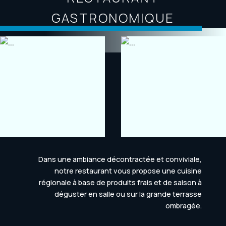
GASTRONOMIQUE
Dans une ambiance décontractée et conviviale,
notre restaurant vous propose une cuisine
régionale à base de produits frais et de saison à
déguster en salle ou sur la grande terrasse
ombragée.