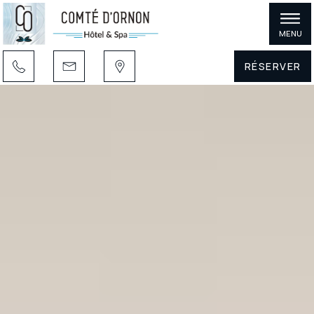
MENU
RÉSERVER