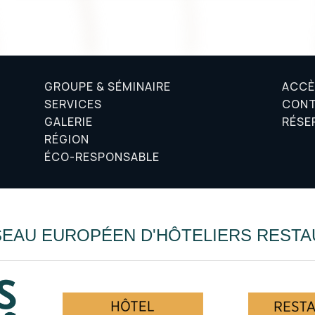
GROUPE & SÉMINAIRE
ACCÈ
SERVICES
CON
GALERIE
RÉSE
RÉGION
ÉCO-RESPONSABLE
EAU EUROPÉEN D'HÔTELIERS RESTA