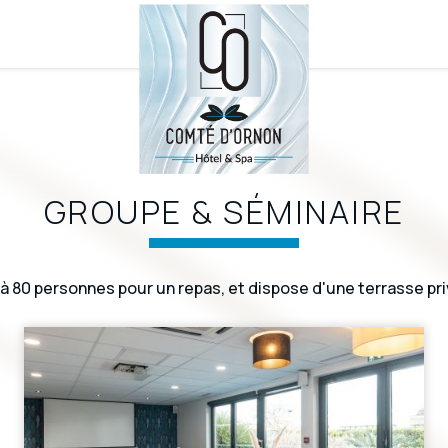
GROUPE & SÉMINAIRE
à 80 personnes pour un repas, et dispose d'une terrasse priv