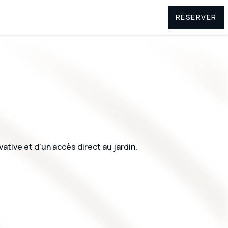
RÉSERVER
ative et d'un accès direct au jardin.