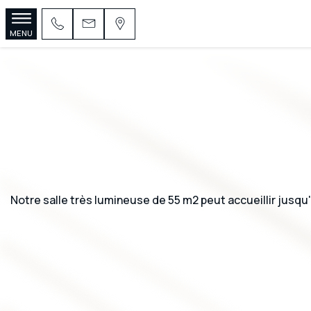
MENU
Notre salle très lumineuse de 55 m2 peut accueillir jusqu'